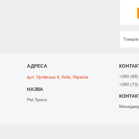
+380 (68)
вул. Урлівська 4, Київ, Україна
+380 (73)
Pet Space
Менедже