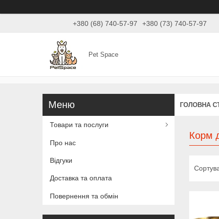
+380 (68) 740-57-97
+380 (73) 740-57-97
Pet Space
ГОЛОВНА С
Товари та послуги
Корм д
Про нас
Відгуки
Доставка та оплата
Повернення та обмін