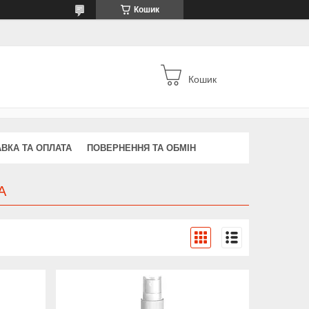
Кошик
Кошик
ВКА ТА ОПЛАТА
ПОВЕРНЕННЯ ТА ОБМІН
А