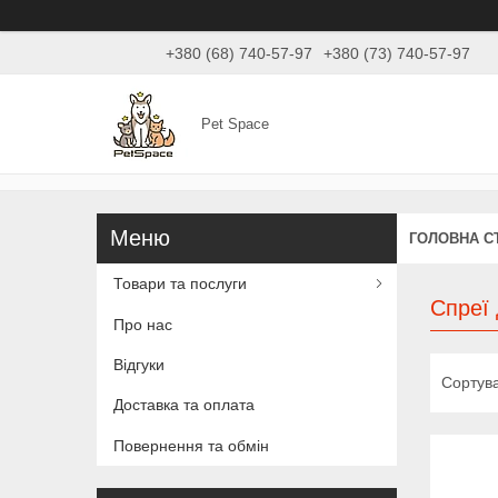
+380 (68) 740-57-97
+380 (73) 740-57-97
Pet Space
ГОЛОВНА С
Товари та послуги
Спреї 
Про нас
Відгуки
Доставка та оплата
Повернення та обмін