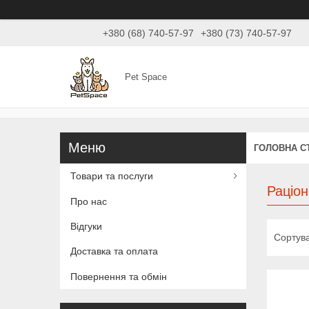
+380 (68) 740-57-97
+380 (73) 740-57-97
Pet Space
ГОЛОВНА С
Товари та послуги
Раціон
Про нас
Відгуки
Доставка та оплата
Повернення та обмін