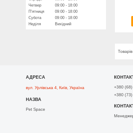
Четвер
09:00
18:00
Пʼятниця
09:00
18:00
Субота
09:00
18:00
Неділя
Вихідний
+380 (68)
вул. Урлівська 4, Київ, Україна
+380 (73)
Pet Space
Менедже