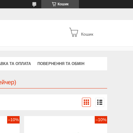
Кошик
Кошик
ВКА ТА ОПЛАТА
ПОВЕРНЕННЯ ТА ОБМІН
ейчер)
–10%
–10%