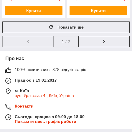
Купити
Купити
Показати ще
1
/ 2
Про нас
100% позитивних з 378 відгуків за рік
Працює з 19.01.2017
м. Київ
вул. Урлівська 4 , Київ, Україна
Контакти
Сьогодні працює з 09:00 до 18:00
Показати весь графік роботи