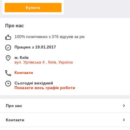
Купити
Про нас
100% позитивних з 376 відгуків за рік
Працює з 19.01.2017
м. Київ
вул. Урлівська 4 , Київ, Україна
Контакти
Сьогодні вихідний
Показати весь графік роботи
Про нас
Контакти