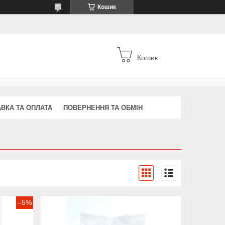
Кошик
Кошик
ВКА ТА ОПЛАТА
ПОВЕРНЕННЯ ТА ОБМІН
–5%