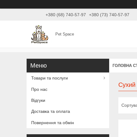
+380 (68) 740-57-97
+380 (73) 740-57-97
Pet Space
ГОЛОВНА С
Товари та послуги
Сухий 
Про нас
Відгуки
Доставка та оплата
Повернення та обмін