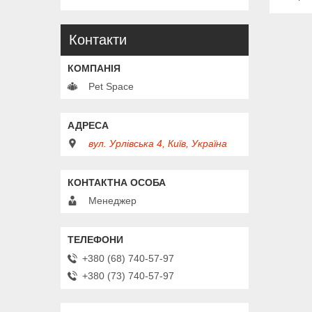
Контакти
Pet Space
вул. Урлівська 4, Київ, Україна
Менеджер
+380 (68) 740-57-97
+380 (73) 740-57-97