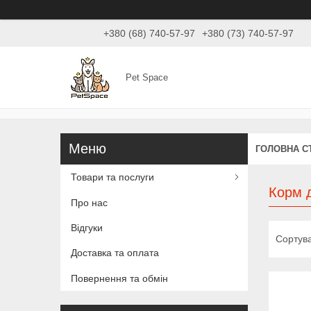
+380 (68) 740-57-97
+380 (73) 740-57-97
Pet Space
ГОЛОВНА С
Товари та послуги
Корм д
Про нас
Відгуки
Доставка та оплата
Повернення та обмін