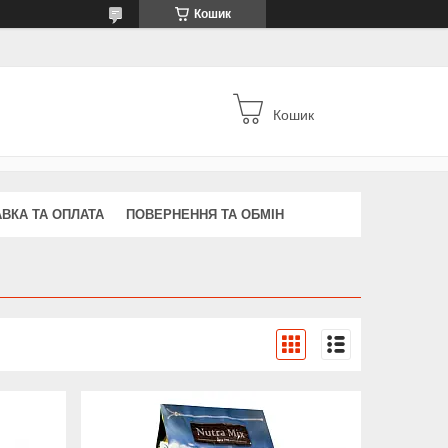
Кошик
Кошик
ВКА ТА ОПЛАТА
ПОВЕРНЕННЯ ТА ОБМІН