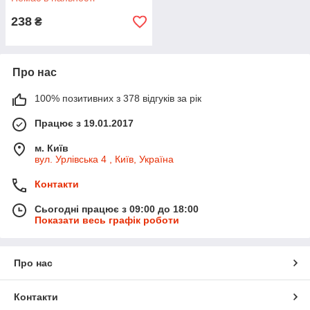
238
₴
Про нас
100% позитивних з 378 відгуків за рік
Працює з 19.01.2017
м. Київ
вул. Урлівська 4 , Київ, Україна
Контакти
Сьогодні працює з 09:00 до 18:00
Показати весь графік роботи
Про нас
Контакти