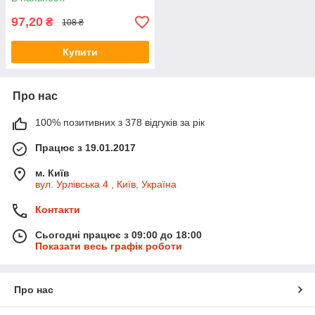
97,20
₴
108 ₴
Купити
Про нас
100% позитивних з 378 відгуків за рік
Працює з 19.01.2017
м. Київ
вул. Урлівська 4 , Київ, Україна
Контакти
Сьогодні працює з 09:00 до 18:00
Показати весь графік роботи
Про нас