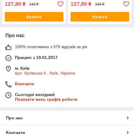
127,80
127,80
₴
₴
142 ₴
142 ₴
Купити
Купити
Про нас
100% позитивних з 376 відгуків за рік
Працює з 19.01.2017
м. Київ
вул. Урлівська 4 , Київ, Україна
Контакти
Сьогодні вихідний
Показати весь графік роботи
Про нас
Контакти