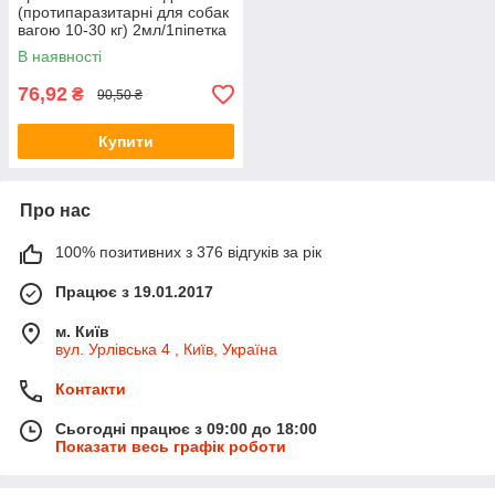
(протипаразитарні для собак
вагою 10-30 кг) 2мл/1піпетка
В наявності
76,92
₴
90,50 ₴
Купити
Про нас
100% позитивних з 376 відгуків за рік
Працює з 19.01.2017
м. Київ
вул. Урлівська 4 , Київ, Україна
Контакти
Сьогодні працює з 09:00 до 18:00
Показати весь графік роботи